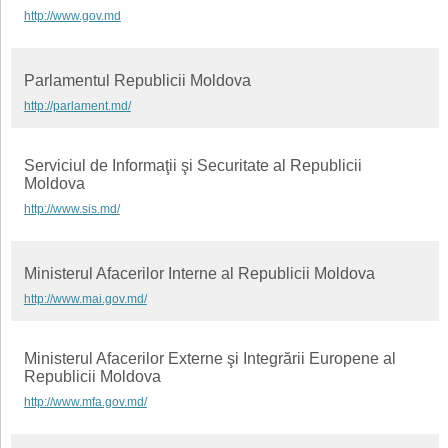
http://www.gov.md
Parlamentul Republicii Moldova
http://parlament.md/
Serviciul de Informaţii şi Securitate al Republicii
Moldova
http://www.sis.md/
Ministerul Afacerilor Interne al Republicii Moldova
http://www.mai.gov.md/
Ministerul Afacerilor Externe şi Integrării Europene al
Republicii Moldova
http://www.mfa.gov.md/